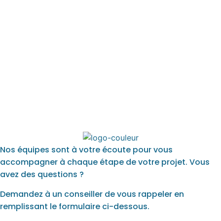
IMPLANTATIONS & PLACES DE
PORT
ACTUALITÉS
CONTACT
Nos équipes sont à votre écoute pour vous
accompagner à chaque étape de votre projet. Vous
avez des questions ?
Demandez à un conseiller de vous rappeler en
remplissant le formulaire ci-dessous.