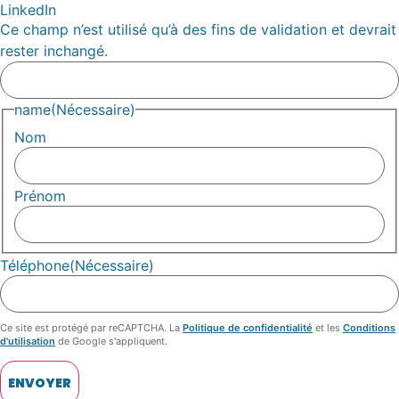
LinkedIn
Ce champ n’est utilisé qu’à des fins de validation et devrait
rester inchangé.
name
(Nécessaire)
Nom
Prénom
Téléphone
(Nécessaire)
Ce site est protégé par reCAPTCHA. La
Politique de confidentialité
et les
Conditions
d'utilisation
de Google s'appliquent.