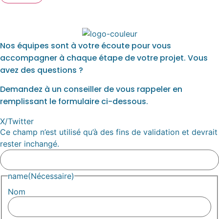
Nos équipes sont à votre écoute pour vous
accompagner à chaque étape de votre projet. Vous
avez des questions ?
Demandez à un conseiller de vous rappeler en
remplissant le formulaire ci-dessous.
X/Twitter
Ce champ n’est utilisé qu’à des fins de validation et devrait
rester inchangé.
name
(Nécessaire)
Nom