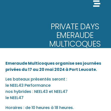
PRIVATE DAYS
EMERAUDE
MULTICOQUES
Emeraude Multicoques organise ses journées
privées du 17 au 20 mai 2024 à Port Leucate.
Les bateaux présentés seront :
le NEEL43 Performance
nos hybrides : NEEL43 et NEEL47
le NEEL47
Horaires : de 10 heures à 18 heures.